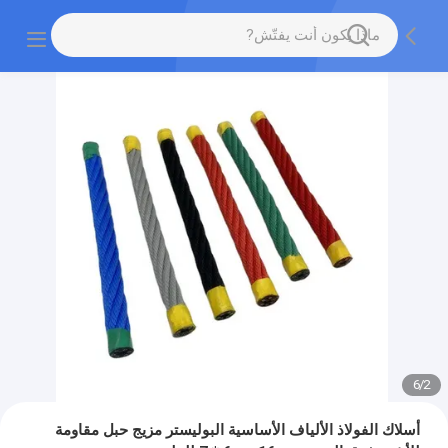
6
/
2
أسلاك الفولاذ الألياف الأساسية البوليستر مزيج حبل مقاومة