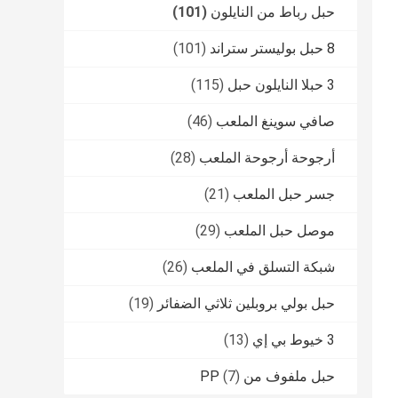
حبل رباط من النايلون
(101)
8 حبل بوليستر ستراند
(101)
3 حبلا النايلون حبل
(115)
صافي سوينغ الملعب
(46)
أرجوحة أرجوحة الملعب
(28)
جسر حبل الملعب
(21)
موصل حبل الملعب
(29)
شبكة التسلق في الملعب
(26)
حبل بولي بروبلين ثلاثي الضفائر
(19)
3 خيوط بي إي
(13)
حبل ملفوف من PP
(7)