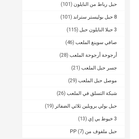
حبل رباط من النايلون
(101)
8 حبل بوليستر ستراند
(101)
3 حبلا النايلون حبل
(115)
صافي سوينغ الملعب
(46)
أرجوحة أرجوحة الملعب
(28)
جسر حبل الملعب
(21)
موصل حبل الملعب
(29)
شبكة التسلق في الملعب
(26)
حبل بولي بروبلين ثلاثي الضفائر
(19)
3 خيوط بي إي
(13)
حبل ملفوف من PP
(7)