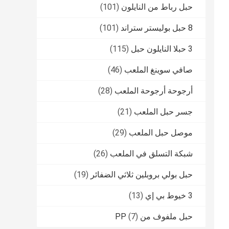
حبل رباط من النايلون
(101)
8 حبل بوليستر ستراند
(101)
3 حبلا النايلون حبل
(115)
صافي سوينغ الملعب
(46)
أرجوحة أرجوحة الملعب
(28)
جسر حبل الملعب
(21)
موصل حبل الملعب
(29)
شبكة التسلق في الملعب
(26)
حبل بولي بروبلين ثلاثي الضفائر
(19)
3 خيوط بي إي
(13)
حبل ملفوف من PP
(7)