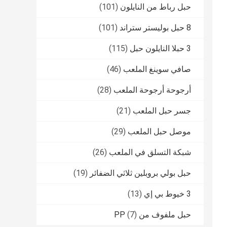
حبل رباط من النايلون
(101)
8 حبل بوليستر ستراند
(101)
3 حبلا النايلون حبل
(115)
صافي سوينغ الملعب
(46)
أرجوحة أرجوحة الملعب
(28)
جسر حبل الملعب
(21)
موصل حبل الملعب
(29)
شبكة التسلق في الملعب
(26)
حبل بولي بروبلين ثلاثي الضفائر
(19)
3 خيوط بي إي
(13)
حبل ملفوف من PP
(7)