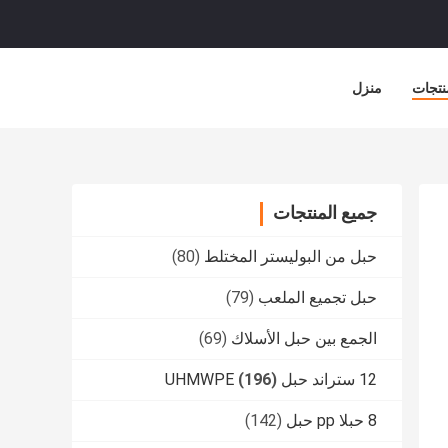
نتجات
منزل
جميع المنتجات
حبل من البوليستر المختلط
(80)
حبل تجميع الملعب
(79)
الجمع بين حبل الأسلاك
(69)
12 ستراند حبل UHMWPE
(196)
8 حبلا pp حبل
(142)