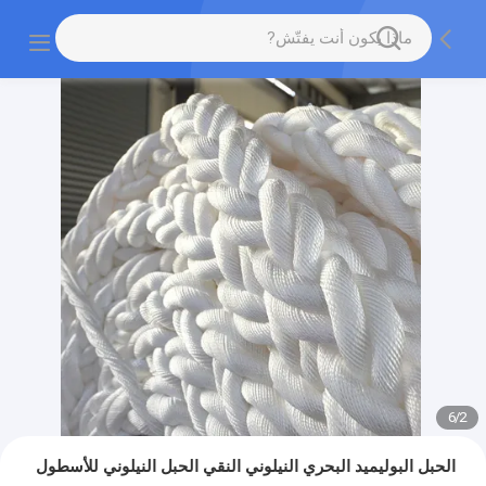
6
/
2
الحبل البوليميد البحري النيلوني النقي الحبل النيلوني للأسطول