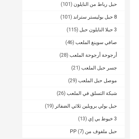
حبل رباط من النايلون
(101)
8 حبل بوليستر ستراند
(101)
3 حبلا النايلون حبل
(115)
صافي سوينغ الملعب
(46)
أرجوحة أرجوحة الملعب
(28)
جسر حبل الملعب
(21)
موصل حبل الملعب
(29)
شبكة التسلق في الملعب
(26)
حبل بولي بروبلين ثلاثي الضفائر
(19)
3 خيوط بي إي
(13)
حبل ملفوف من PP
(7)