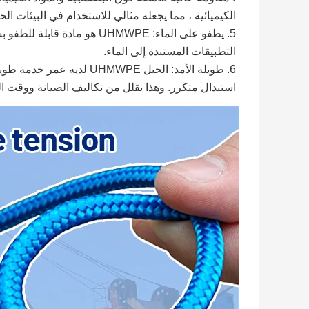
الكيميائية ، مما يجعله مثالي للاستخدام في البيئات الخا
5. يطفو على الماء: UHMWPE ه
التطبيقات المستندة إلى الماء.
6. طويلة الأمد: الحبل MWPE
استبدال متكرر. وهذا يقلل من تكاليف الصيانة ووقت ا