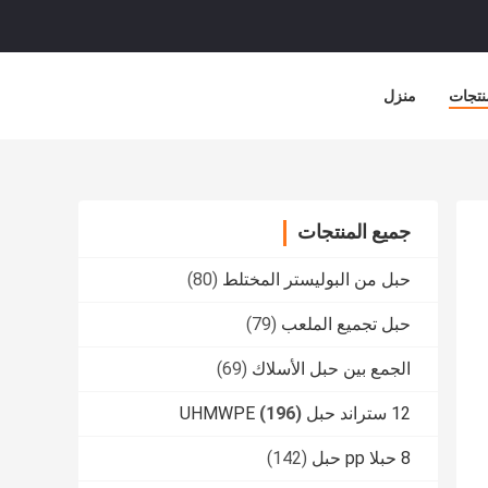
نتجات
منزل
جميع المنتجات
حبل من البوليستر المختلط
(80)
حبل تجميع الملعب
(79)
الجمع بين حبل الأسلاك
(69)
12 ستراند حبل UHMWPE
(196)
8 حبلا pp حبل
(142)