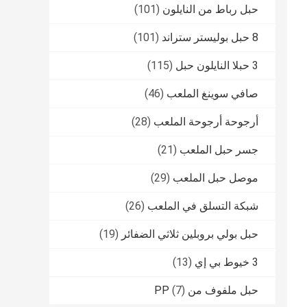
حبل رباط من النايلون
(101)
8 حبل بوليستر ستراند
(101)
3 حبلا النايلون حبل
(115)
صافي سوينغ الملعب
(46)
أرجوحة أرجوحة الملعب
(28)
جسر حبل الملعب
(21)
موصل حبل الملعب
(29)
شبكة التسلق في الملعب
(26)
حبل بولي بروبلين ثلاثي الضفائر
(19)
3 خيوط بي إي
(13)
حبل ملفوف من PP
(7)