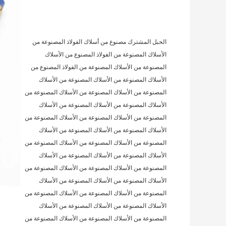
الحبل المشترك مصنوع من أسلاك الفولاذ المصنوعة من 
الأسلاك المصنوعة من الفولاذ المصنوع من الأسلاك 
المصنوعة من الأسلاك المصنوعة من الفولاذ المصنوع من 
الأسلاك المصنوعة من الأسلاك المصنوعة من الأسلاك 
المصنوعة من الأسلاك المصنوعة من الأسلاك المصنوعة من 
الأسلاك المصنوعة من الأسلاك المصنوعة من الأسلاك 
المصنوعة من الأسلاك المصنوعة من الأسلاك المصنوعة من 
الأسلاك المصنوعة من الأسلاك المصنوعة من الأسلاك 
المصنوعة من الأسلاك المصنوعة من الأسلاك المصنوعة من 
الأسلاك المصنوعة من الأسلاك المصنوعة من الأسلاك 
المصنوعة من الأسلاك المصنوعة من الأسلاك المصنوعة من 
الأسلاك المصنوعة من الأسلاك المصنوعة من الأسلاك 
المصنوعة من الأسلاك المصنوعة من الأسلاك المصنوعة من 
الأسلاك المصنوعة من الأسلاك المصنوعة من الأسلاك 
المصنوعة من الأسلاك المصنوعة من الأسلاك المصنوعة من 