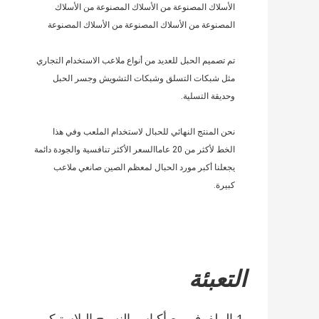
الأسلاك المصنوعة من الأسلاك المصنوعة من الأسلاك 
المصنوعة من الأسلاك المصنوعة من الأسلاك المصنوعة
تم تصميم الحبل للعديد من أنواع ملاعب الاستخدام التجاري 
مثل شبكات التسلق وشبكات التشويش وجسر الحبل 
وحديقة التسلية.
نحن المنتج النهائي للحبال لاستخدام الملعب وفي هذا 
الخط لأكثر من 20 عاماالسعر الأكثر تنافسية والجودة دائمة 
يجعلنا أكبر مورد الحبال لمعظم الصين صانعي ملاعب 
كبيرة.
التعبئة