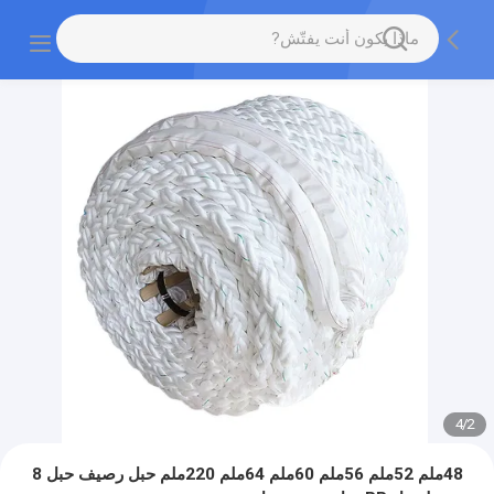
4
/
2
48ملم 52ملم 56ملم 60ملم 64ملم 220ملم حبل رصيف حبل 8