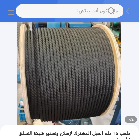
7
/
2
ملعب 16 ملم الحبل المشترك لإصلاح وتصنيع شبكة التسلق