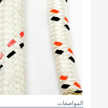
المواصفات