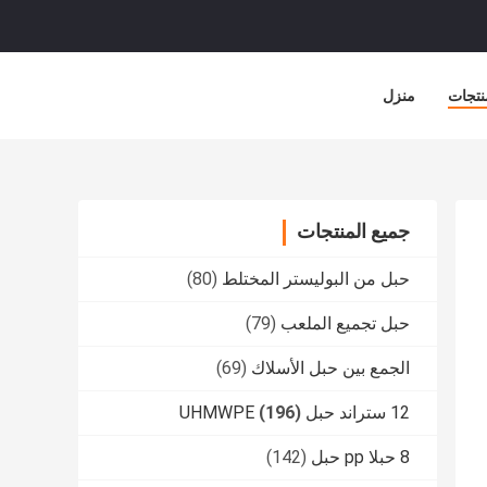
نتجات
منزل
جميع المنتجات
حبل من البوليستر المختلط
(80)
حبل تجميع الملعب
(79)
الجمع بين حبل الأسلاك
(69)
12 ستراند حبل UHMWPE
(196)
8 حبلا pp حبل
(142)