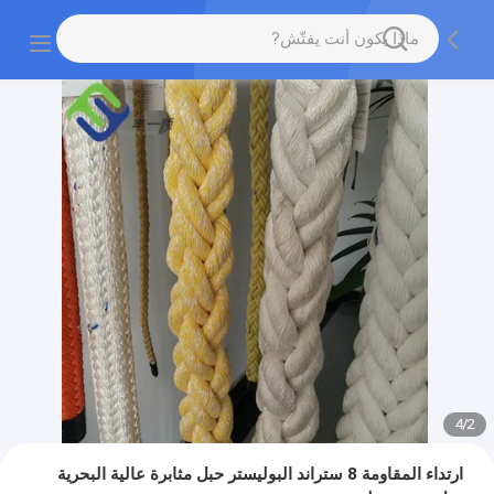
4
/
2
ارتداء المقاومة 8 ستراند البوليستر حبل مثابرة عالية البحرية