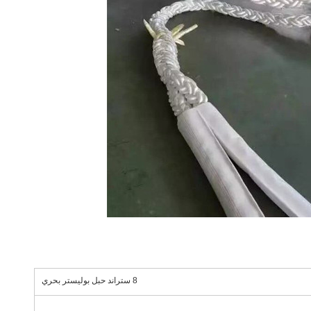
8 ستراند حبل بوليستر بحري