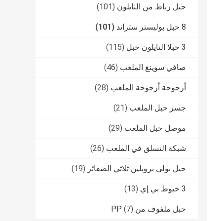
حبل رباط من النايلون
(101)
8 حبل بوليستر ستراند
(101)
3 حبلا النايلون حبل
(115)
صافي سوينغ الملعب
(46)
أرجوحة أرجوحة الملعب
(28)
جسر حبل الملعب
(21)
موصل حبل الملعب
(29)
شبكة التسلق في الملعب
(26)
حبل بولي بروبلين ثلاثي الضفائر
(19)
3 خيوط بي إي
(13)
حبل ملفوف من PP
(7)