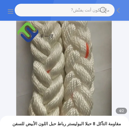
4
/
2
مقاومة التآكل 8 حبلا البوليستر رباط حبل اللون الأبيض للسفن