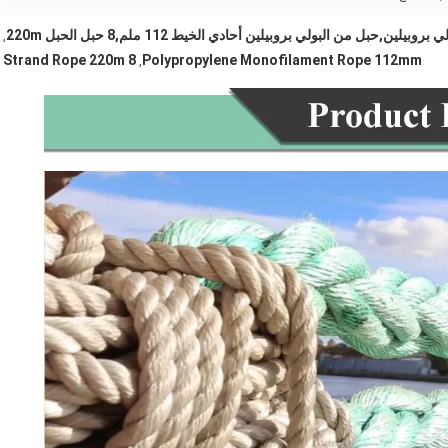
,
8 Strand Rope 220m
Polypropylene Monofilament Rope 112mm
,